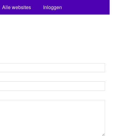
Alle websites
Inloggen